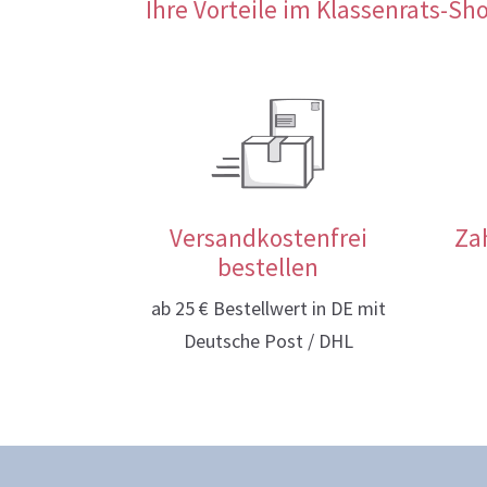
Ihre Vorteile im Klassenrats-Sh
Versandkostenfrei
Za
bestellen
ab 25 € Bestellwert in DE mit
Deutsche Post / DHL