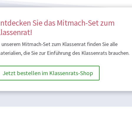
ntdecken Sie das Mitmach-Set zum
lassenrat!
n unserem Mitmach-Set zum Klassenrat finden Sie alle
aterialien, die Sie zur Einführung des Klassenrats brauchen.
Jetzt bestellen im Klassenrats-Shop