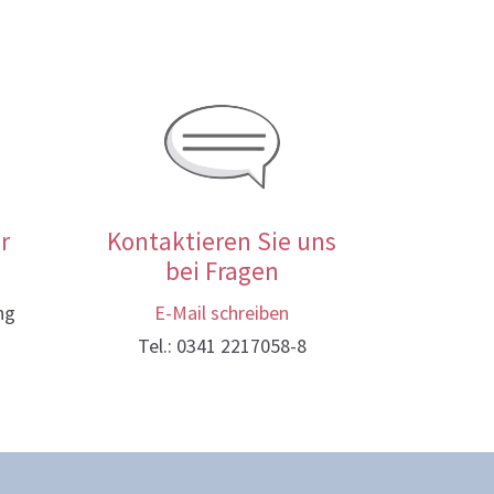
r
Kontaktieren Sie uns
bei Fragen
ng
E-Mail schreiben
Tel.: 0341 2217058-8