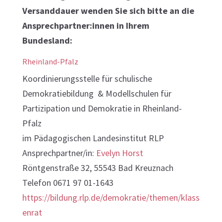
Versanddauer wenden Sie sich bitte an die
Ansprechpartner:innen in Ihrem
Bundesland:
Rheinland-Pfalz
Koordinierungsstelle für schulische
Demokratiebildung & Modellschulen für
Partizipation und Demokratie in Rheinland-
Pfalz
im Pädagogischen Landesinstitut RLP
Ansprechpartner/in:
Evelyn Horst
Röntgenstraße 32, 55543 Bad Kreuznach
Telefon
0671 97 01-1643
https://bildung.rlp.de/demokratie/themen/klass
enrat