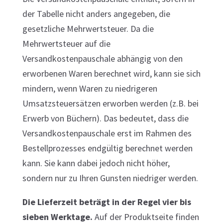
der Tabelle nicht anders angegeben, die
gesetzliche Mehrwertsteuer. Da die
Mehrwertsteuer auf die
Versandkostenpauschale abhängig von den
erworbenen Waren berechnet wird, kann sie sich
mindern, wenn Waren zu niedrigeren
Umsatzsteuersätzen erworben werden (z.B. bei
Erwerb von Büchern). Das bedeutet, dass die
Versandkostenpauschale erst im Rahmen des
Bestellprozesses endgültig berechnet werden
kann. Sie kann dabei jedoch nicht höher,
sondern nur zu Ihren Gunsten niedriger werden.
Die Lieferzeit beträgt in der Regel vier bis
sieben Werktage.
Auf der Produktseite finden