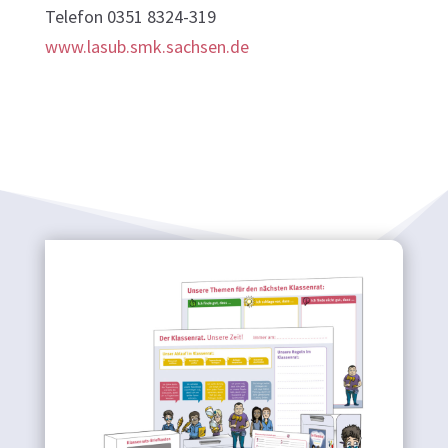
Telefon 0351 8324-319
www.lasub.smk.sachsen.de