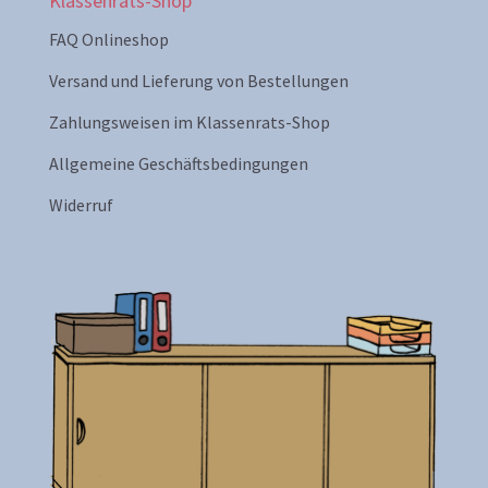
Klassenrats-Shop
FAQ Onlineshop
Versand und Lieferung von Bestellungen
Zahlungsweisen im Klassenrats-Shop
Allgemeine Geschäftsbedingungen
Widerruf