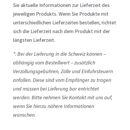
Sie aktuelle Informationen zur Lieferzeit des
jeweiligen Produkts. Wenn Sie Produkte mit
unterschiedlichen Lieferzeiten bestellen, richtet
sich die Lieferzeit nach dem Produkt mit der
längsten Lieferzeit.
*: Bei der Lieferung in die Schweiz können –
abhängig vom Bestellwert – zusätzlich
Verzollungsgebühren, Zölle und Einfuhrsteuern
anfallen. Diese sind vom Empfänger zu tragen
und müssen bei Lieferung bar entrichtet
werden. Bitte nehmen Sie Kontakt mit uns auf,
wenn Sie hierzu nähere Informationen
wünschen.