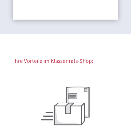
Ihre Vorteile im Klassenrats-Shop: