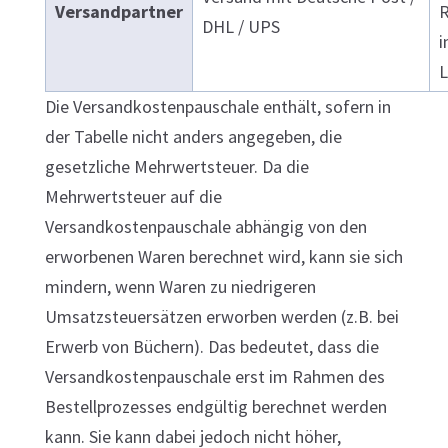
Versandpartner
R
DHL / UPS
i
L
Die Versandkostenpauschale enthält, sofern in
der Tabelle nicht anders angegeben, die
gesetzliche Mehrwertsteuer. Da die
Mehrwertsteuer auf die
Versandkostenpauschale abhängig von den
erworbenen Waren berechnet wird, kann sie sich
mindern, wenn Waren zu niedrigeren
Umsatzsteuersätzen erworben werden (z.B. bei
Erwerb von Büchern). Das bedeutet, dass die
Versandkostenpauschale erst im Rahmen des
Bestellprozesses endgültig berechnet werden
kann. Sie kann dabei jedoch nicht höher,