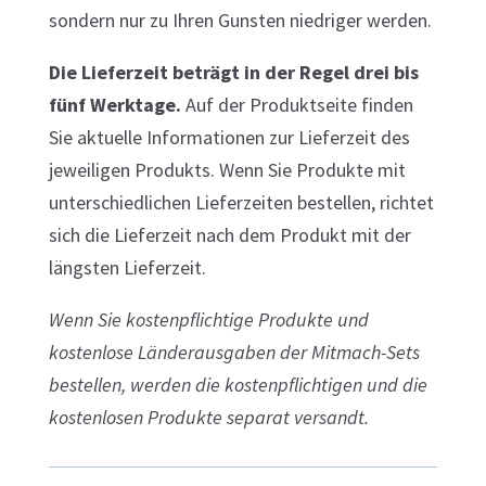
sondern nur zu Ihren Gunsten niedriger werden.
Die Lieferzeit beträgt in der Regel drei bis
fünf Werktage.
Auf der Produktseite finden
Sie aktuelle Informationen zur Lieferzeit des
jeweiligen Produkts. Wenn Sie Produkte mit
unterschiedlichen Lieferzeiten bestellen, richtet
sich die Lieferzeit nach dem Produkt mit der
längsten Lieferzeit.
Wenn Sie kostenpflichtige Produkte und
kostenlose Länderausgaben der Mitmach-Sets
bestellen, werden die kostenpflichtigen und die
kostenlosen Produkte separat versandt.