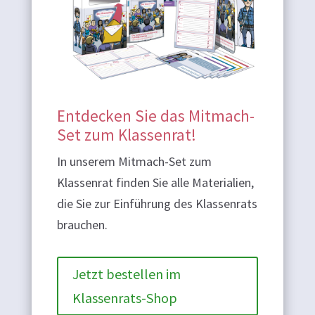
Entdecken Sie das Mitmach-
Set zum Klassenrat!
In unserem Mitmach-Set zum
Klassenrat finden Sie alle Materialien,
die Sie zur Einführung des Klassenrats
brauchen.
Jetzt bestellen im
Klassenrats-Shop