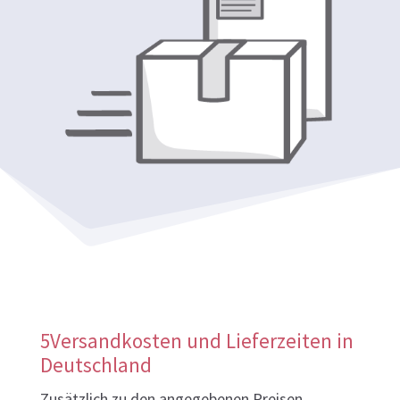
5Versandkosten und Lieferzeiten in
Deutschland
Zusätzlich zu den angegebenen Preisen