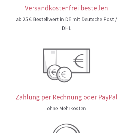
Versandkostenfrei bestellen
ab 25 € Bestellwert in DE mit Deutsche Post /
DHL
Zahlung per Rechnung oder PayPal
ohne Mehrkosten