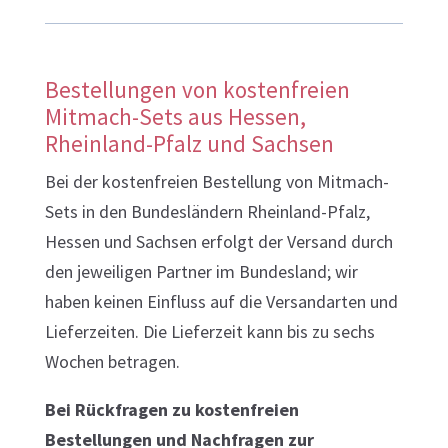
Bestellungen von kostenfreien
Mitmach-Sets aus Hessen,
Rheinland-Pfalz und Sachsen
Bei der kostenfreien Bestellung von Mitmach-
Sets in den Bundesländern Rheinland-Pfalz,
Hessen und Sachsen erfolgt der Versand durch
den jeweiligen Partner im Bundesland; wir
haben keinen Einfluss auf die Versandarten und
Lieferzeiten. Die Lieferzeit kann bis zu sechs
Wochen betragen.
Bei Rückfragen zu kostenfreien
Bestellungen und Nachfragen zur