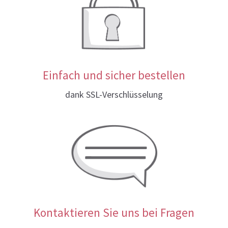
Einfach und sicher bestellen
dank SSL-Verschlüsselung
Kontaktieren Sie uns bei Fragen