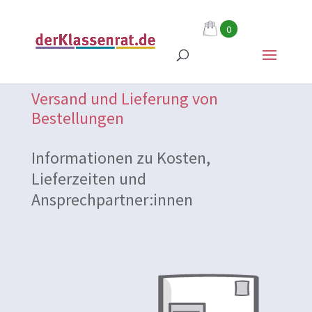
0
Versand und Lieferung von
Bestellungen
Informationen zu Kosten,
Lieferzeiten und
Ansprechpartner:innen