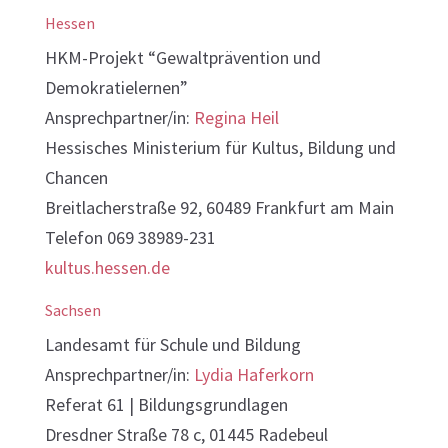
Hessen
HKM-Projekt “Gewaltprävention und
Demokratielernen”
Ansprechpartner/in:
Regina Heil
Hessisches Ministerium für Kultus, Bildung und
Chancen
Breitlacherstraße 92,
60489 Frankfurt am Main
Telefon 069 38989-231
kultus.hessen.de
Sachsen
Landesamt für Schule und Bildung
Ansprechpartner/in:
Lydia Haferkorn
Referat 61 | Bildungsgrundlagen
Dresdner Straße 78 c, 01445 Radebeul