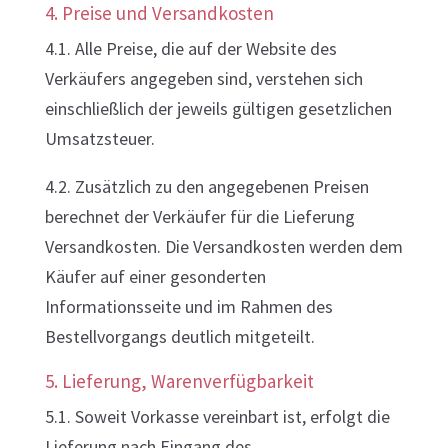
4. Preise und Versandkosten
4.1. Alle Preise, die auf der Website des
Verkäufers angegeben sind, verstehen sich
einschließlich der jeweils gültigen gesetzlichen
Umsatzsteuer.
4.2. Zusätzlich zu den angegebenen Preisen
berechnet der Verkäufer für die Lieferung
Versandkosten. Die Versandkosten werden dem
Käufer auf einer gesonderten
Informationsseite und im Rahmen des
Bestellvorgangs deutlich mitgeteilt.
5. Lieferung, Warenverfügbarkeit
5.1. Soweit Vorkasse vereinbart ist, erfolgt die
Lieferung nach Eingang des