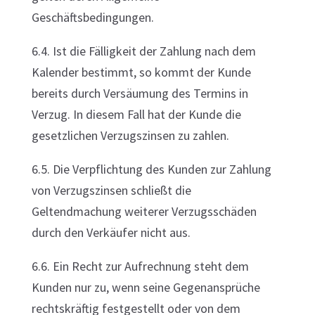
Geschäftsbedingungen.
6.4. Ist die Fälligkeit der Zahlung nach dem
Kalender bestimmt, so kommt der Kunde
bereits durch Versäumung des Termins in
Verzug. In diesem Fall hat der Kunde die
gesetzlichen Verzugszinsen zu zahlen.
6.5. Die Verpflichtung des Kunden zur Zahlung
von Verzugszinsen schließt die
Geltendmachung weiterer Verzugsschäden
durch den Verkäufer nicht aus.
6.6. Ein Recht zur Aufrechnung steht dem
Kunden nur zu, wenn seine Gegenansprüche
rechtskräftig festgestellt oder von dem