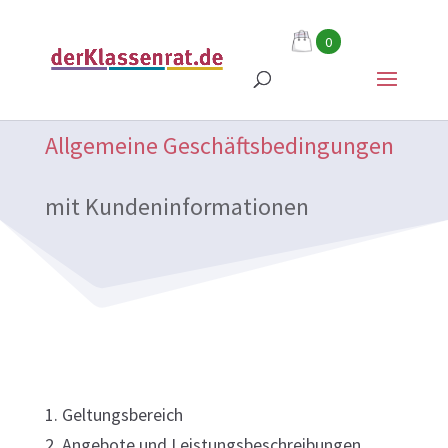
0
Allgemeine Geschäftsbedingungen
mit Kundeninformationen
1. Geltungsbereich
2. Angebote und Leistungsbeschreibungen