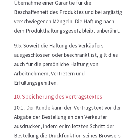
Übernahme einer Garantie für die
Beschaffenheit des Produktes und bei arglistig
verschwiegenen Mängeln. Die Haftung nach
dem Produkthaftungsgesetz bleibt unberührt.
9.5. Soweit die Haftung des Verkäufers
ausgeschlossen oder beschränkt ist, gilt dies
auch für die persönliche Haftung von
Arbeitnehmern, Vertretern und
Erfüllungsgehilfen.
10. Speicherung des Vertragstextes
10.1. Der Kunde kann den Vertragstext vor der
Abgabe der Bestellung an den Verkäufer
ausdrucken, indem er im letzten Schritt der
Bestellung die Druckfunktion seines Browsers