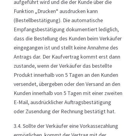
aufgeführt wird und die der Kunde über die
Funktion „Drucken“ ausdrucken kann
(Bestellbestätigung). Die automatische
Empfangsbestätigung dokumentiert lediglich,
dass die Bestellung des Kunden beim Verkäufer
eingegangen ist und stellt keine Annahme des
Antrags dar. Der Kaufvertrag kommt erst dann
zustande, wenn der Verkäufer das bestellte
Produkt innerhalb von 5 Tagen an den Kunden
versendet, übergeben oder den Versand an den
Kunden innerhalb von 5 Tagen mit einer zweiten
E-Mail, ausdrücklicher Auftragsbestätigung
oder Zusendung der Rechnung bestätigt hat.
3.4. Sollte der Verkäufer eine Vorkassezahlung
ermöglichen, kommt der Vertrag mit der