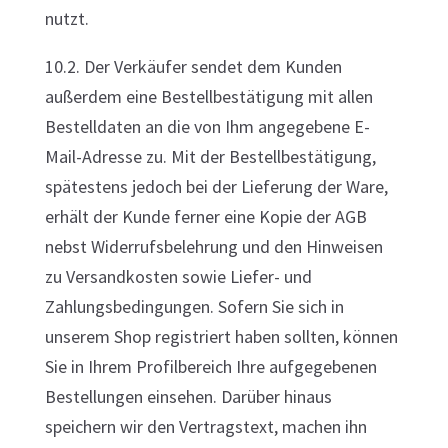
nutzt.
10.2. Der Verkäufer sendet dem Kunden
außerdem eine Bestellbestätigung mit allen
Bestelldaten an die von Ihm angegebene E-
Mail-Adresse zu. Mit der Bestellbestätigung,
spätestens jedoch bei der Lieferung der Ware,
erhält der Kunde ferner eine Kopie der AGB
nebst Widerrufsbelehrung und den Hinweisen
zu Versandkosten sowie Liefer- und
Zahlungsbedingungen. Sofern Sie sich in
unserem Shop registriert haben sollten, können
Sie in Ihrem Profilbereich Ihre aufgegebenen
Bestellungen einsehen. Darüber hinaus
speichern wir den Vertragstext, machen ihn