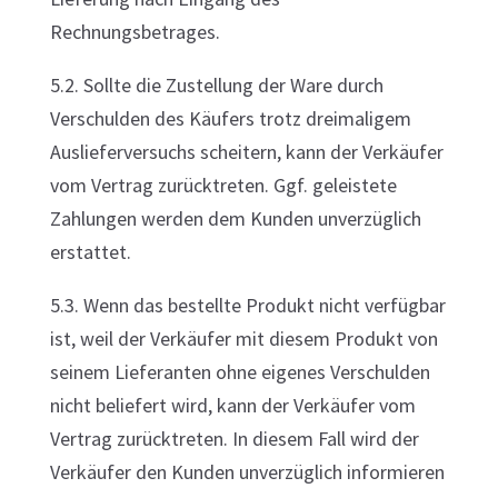
Rechnungsbetrages.
5.2. Sollte die Zustellung der Ware durch
Verschulden des Käufers trotz dreimaligem
Auslieferversuchs scheitern, kann der Verkäufer
vom Vertrag zurücktreten. Ggf. geleistete
Zahlungen werden dem Kunden unverzüglich
erstattet.
5.3. Wenn das bestellte Produkt nicht verfügbar
ist, weil der Verkäufer mit diesem Produkt von
seinem Lieferanten ohne eigenes Verschulden
nicht beliefert wird, kann der Verkäufer vom
Vertrag zurücktreten. In diesem Fall wird der
Verkäufer den Kunden unverzüglich informieren