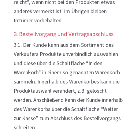
reicht“, wenn nicht bei den Produkten etwas
anderes vermerkt ist. Im Übrigen bleiben
Irrtümer vorbehalten.
3. Bestellvorgang und Vertragsabschluss
3.1. Der Kunde kann aus dem Sortiment des
Verkäufers Produkte unverbindlich auswählen
und diese über die Schaltfläche “In den
Warenkorb” in einem so genannten Warenkorb
sammeln. Innerhalb des Warenkorbes kann die
Produktauswahl verändert, z.B. gelöscht
werden. Anschließend kann der Kunde innerhalb
des Warenkorbs über die Schaltfläche “Weiter
zur Kasse” zum Abschluss des Bestellvorgangs
schreiten.