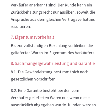
Verkäufer anerkannt sind. Der Kunde kann ein
Zurückbehaltungsrecht nur ausüben, soweit die
Ansprüche aus dem gleichen Vertragsverhältnis
resultieren.
7. Eigentumsvorbehalt
Bis zur vollständigen Bezahlung verbleiben die
gelieferten Waren im Eigentum des Verkäufers.
8. Sachmängelgewährleistung und Garantie
8.1. Die Gewährleistung bestimmt sich nach
gesetzlichen Vorschriften.
8.2. Eine Garantie besteht bei den vom
Verkäufer gelieferten Waren nur, wenn diese
ausdrücklich abgegeben wurde. Kunden werden