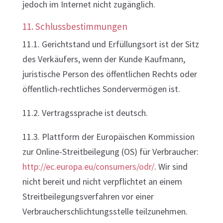
jedoch im Internet nicht zugänglich.
11. Schlussbestimmungen
11.1. Gerichtstand und Erfüllungsort ist der Sitz
des Verkäufers, wenn der Kunde Kaufmann,
juristische Person des öffentlichen Rechts oder
öffentlich-rechtliches Sondervermögen ist.
11.2. Vertragssprache ist deutsch.
11.3. Plattform der Europäischen Kommission
zur Online-Streitbeilegung (OS) für Verbraucher:
http://ec.europa.eu/consumers/odr/
. Wir sind
nicht bereit und nicht verpflichtet an einem
Streitbeilegungsverfahren vor einer
Verbraucherschlichtungsstelle teilzunehmen.