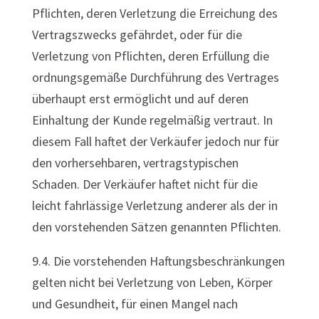
Pflichten, deren Verletzung die Erreichung des
Vertragszwecks gefährdet, oder für die
Verletzung von Pflichten, deren Erfüllung die
ordnungsgemäße Durchführung des Vertrages
überhaupt erst ermöglicht und auf deren
Einhaltung der Kunde regelmäßig vertraut. In
diesem Fall haftet der Verkäufer jedoch nur für
den vorhersehbaren, vertragstypischen
Schaden. Der Verkäufer haftet nicht für die
leicht fahrlässige Verletzung anderer als der in
den vorstehenden Sätzen genannten Pflichten.
9.4. Die vorstehenden Haftungsbeschränkungen
gelten nicht bei Verletzung von Leben, Körper
und Gesundheit, für einen Mangel nach