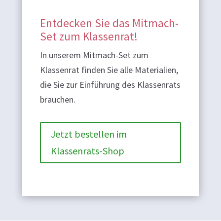
Entdecken Sie das Mitmach-
Set zum Klassenrat!
In unserem Mitmach-Set zum
Klassenrat finden Sie alle Materialien,
die Sie zur Einführung des Klassenrats
brauchen.
Jetzt bestellen im
Klassenrats-Shop