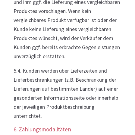
und ihm ggf. die Lieferung eines vergleichbaren
Produktes vorschlagen. Wenn kein
vergleichbares Produkt verfügbar ist oder der
Kunde keine Lieferung eines vergleichbaren
Produktes wünscht, wird der Verkäufer dem
Kunden ggf. bereits erbrachte Gegenleistungen
unverzüglich erstatten.
5.4. Kunden werden über Lieferzeiten und
Lieferbeschränkungen (z.B. Beschränkung der
Lieferungen auf bestimmten Länder) auf einer
gesonderten Informationsseite oder innerhalb
der jeweiligen Produktbeschreibung
unterrichtet.
6. Zahlungsmodalitäten