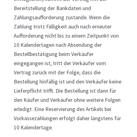
Bereitstellung der Bankdaten und
Zahlungsaufforderung zustande. Wenn die
Zahlung trotz Fälligkeit auch nach erneuter
Aufforderung nicht bis zu einem Zeitpunkt von
10 Kalendertagen nach Absendung der
Bestellbestätigung beim Verkäufer
eingegangen ist, tritt der Verkäufer vom
Vertrag zurück mit der Folge, dass die
Bestellung hinfällig ist und den Verkäufer keine
Lieferpflicht trifft. Die Bestellung ist dann für
den Käufer und Verkäufer ohne weitere Folgen
erledigt. Eine Reservierung des Artikels bei
Vorkassezahlungen erfolgt daher längstens für
10 Kalendertage.