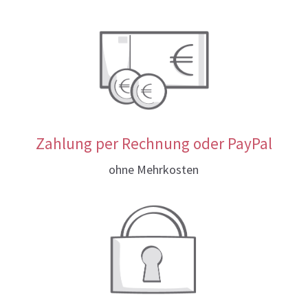
Zahlung per Rechnung oder PayPal
ohne Mehrkosten