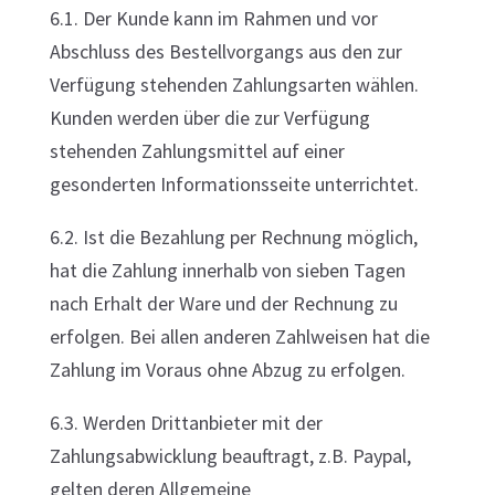
6.1. Der Kunde kann im Rahmen und vor
Abschluss des Bestellvorgangs aus den zur
Verfügung stehenden Zahlungsarten wählen.
Kunden werden über die zur Verfügung
stehenden Zahlungsmittel auf einer
gesonderten Informationsseite unterrichtet.
6.2. Ist die Bezahlung per Rechnung möglich,
hat die Zahlung innerhalb von sieben Tagen
nach Erhalt der Ware und der Rechnung zu
erfolgen. Bei allen anderen Zahlweisen hat die
Zahlung im Voraus ohne Abzug zu erfolgen.
6.3. Werden Drittanbieter mit der
Zahlungsabwicklung beauftragt, z.B. Paypal,
gelten deren Allgemeine