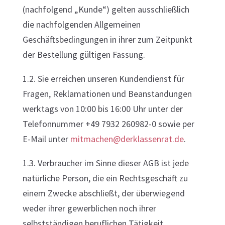
(nachfolgend „Kunde“) gelten ausschließlich
die nachfolgenden Allgemeinen
Geschäftsbedingungen in ihrer zum Zeitpunkt
der Bestellung gültigen Fassung.
1.2. Sie erreichen unseren Kundendienst für
Fragen, Reklamationen und Beanstandungen
werktags von 10:00 bis 16:00 Uhr unter der
Telefonnummer
+49 7932 260982-0
sowie per
E-Mail unter
mitmachen@derklassenrat.de
.
1.3. Verbraucher im Sinne dieser AGB ist jede
natürliche Person, die ein Rechtsgeschäft zu
einem Zwecke abschließt, der überwiegend
weder ihrer gewerblichen noch ihrer
selbstständigen beruflichen Tätigkeit