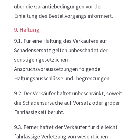
über die Garantiebedingungen vor der
Einleitung des Bestellvorgangs informiert.
9. Haftung
9.1. Für eine Haftung des Verkäufers auf
Schadensersatz gelten unbeschadet der
sonstigen gesetzlichen
Anspruchsvoraussetzungen folgende
Haftungsausschlüsse und -begrenzungen.
9.2. Der Verkäufer haftet unbeschränkt, soweit
die Schadensursache auf Vorsatz oder grober
Fahrlässigkeit beruht.
9.3. Ferner haftet der Verkäufer für die leicht
fahrlässige Verletzung von wesentlichen