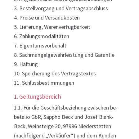
3. Bestellvorgang und Vertragsabschluss
4. Preise und Versandkosten
5. Lieferung, Warenverfügbarkeit
6. Zahlungsmodalitäten
7. Eigentumsvorbehalt
8. Sachmängelgewährleistung und Garantie
9. Haftung
10. Speicherung des Vertragstextes
11. Schlussbestimmungen
1. Geltungsbereich
1.1. Für die Geschäftsbeziehung zwischen be-
beta.io GbR, Sappho Beck und Josef Blank-
Beck, Weinsteige 20, 97996 Niederstetten
(nachfolgend „Verkäufer“) und dem Kunden