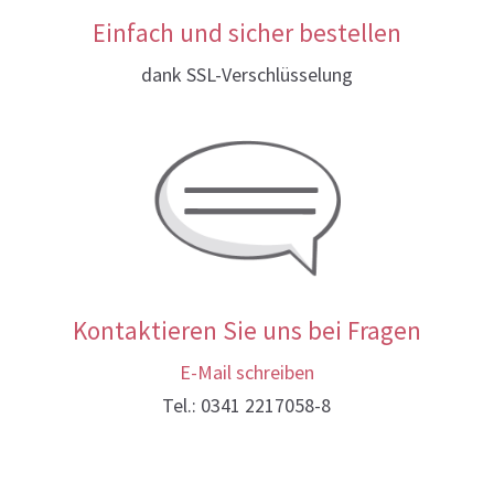
Einfach und sicher bestellen
dank SSL-Verschlüsselung
Kontaktieren Sie uns bei Fragen
E-Mail schreiben
Tel.: 0341 2217058-8