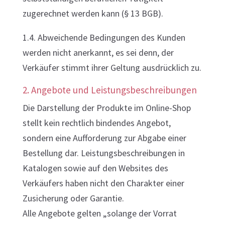
zugerechnet werden kann (§ 13 BGB).
1.4. Abweichende Bedingungen des Kunden
werden nicht anerkannt, es sei denn, der
Verkäufer stimmt ihrer Geltung ausdrücklich zu.
2. Angebote und Leistungsbeschreibungen
Die Darstellung der Produkte im Online-Shop
stellt kein rechtlich bindendes Angebot,
sondern eine Aufforderung zur Abgabe einer
Bestellung dar. Leistungsbeschreibungen in
Katalogen sowie auf den Websites des
Verkäufers haben nicht den Charakter einer
Zusicherung oder Garantie.
Alle Angebote gelten „solange der Vorrat