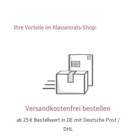
Ihre Vorteile im Klassenrats-Shop:
Versandkostenfrei bestellen
ab 25 € Bestellwert in DE mit Deutsche Post /
DHL