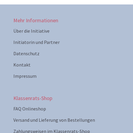
Mehr Informationen
Über die Initiative
Initiatorin und Partner
Datenschutz
Kontakt
Impressum
Klassenrats-Shop
FAQ Onlineshop
Versand und Lieferung von Bestellungen
Zahlungsweisen im Klassenrats-Shop