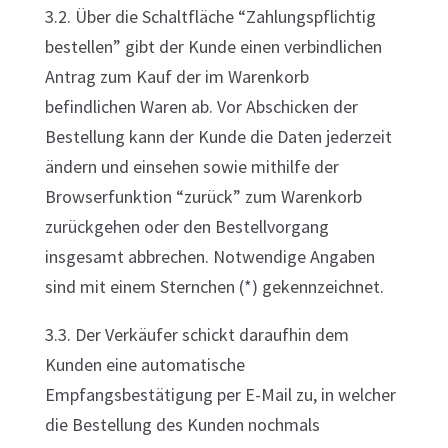
3.2. Über die Schaltfläche “Zahlungspflichtig
bestellen” gibt der Kunde einen verbindlichen
Antrag zum Kauf der im Warenkorb
befindlichen Waren ab. Vor Abschicken der
Bestellung kann der Kunde die Daten jederzeit
ändern und einsehen sowie mithilfe der
Browserfunktion “zurück” zum Warenkorb
zurückgehen oder den Bestellvorgang
insgesamt abbrechen. Notwendige Angaben
sind mit einem Sternchen (*) gekennzeichnet.
3.3. Der Verkäufer schickt daraufhin dem
Kunden eine automatische
Empfangsbestätigung per E-Mail zu, in welcher
die Bestellung des Kunden nochmals