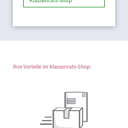
Klassenrats-Shop
Ihre Vorteile im Klassenrats-Shop: