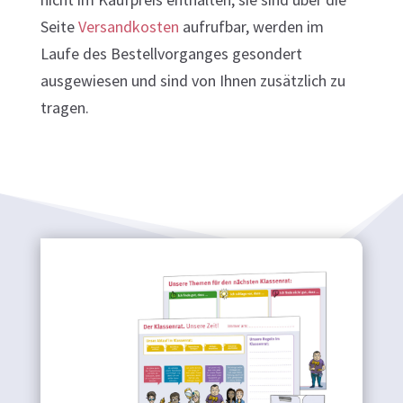
Seite
Versandkosten
aufrufbar, werden im
Laufe des Bestellvorganges gesondert
ausgewiesen und sind von Ihnen zusätzlich zu
tragen.