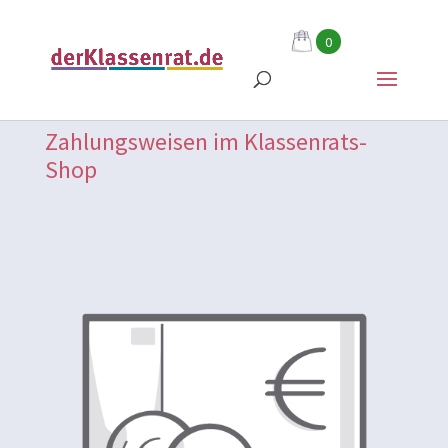
0
Zahlungsweisen im Klassenrats-
Shop