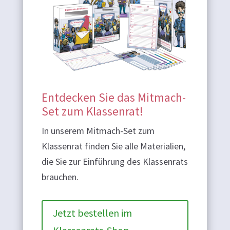
Entdecken Sie das Mitmach-
Set zum Klassenrat!
In unserem Mitmach-Set zum
Klassenrat finden Sie alle Materialien,
die Sie zur Einführung des Klassenrats
brauchen.
Jetzt bestellen im