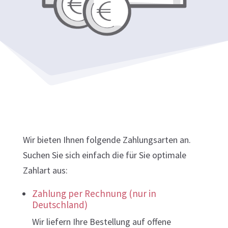
Wir bieten Ihnen folgende Zahlungsarten an.
Suchen Sie sich einfach die für Sie optimale
Zahlart aus:
Zahlung per Rechnung (nur in
Deutschland)
Wir liefern Ihre Bestellung auf offene