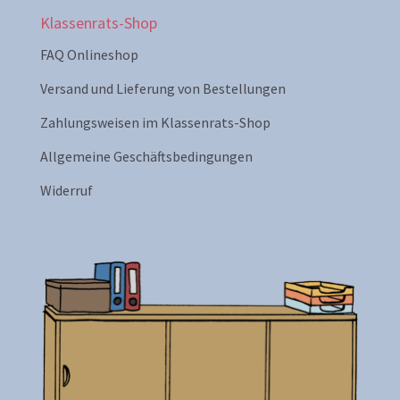
Klassenrats-Shop
FAQ Onlineshop
Versand und Lieferung von Bestellungen
Zahlungsweisen im Klassenrats-Shop
Allgemeine Geschäftsbedingungen
Widerruf