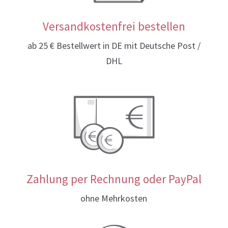
Versandkostenfrei bestellen
ab 25 € Bestellwert in DE mit Deutsche Post /
DHL
Zahlung per Rechnung oder PayPal
ohne Mehrkosten