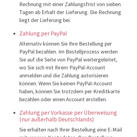
Rechnung mit einer Zahlungsfrist von sieben
Tagen ab Erhalt der Lieferung. Die Rechnung
liegt der Lieferung bei.
Zahlung per PayPal
Alternativ können Sie Ihre Bestellung per
PayPal bezahlen. Im Bestellprozess werden
Sie auf die Seite von PayPal weitergeleitet,
wo Sie sich mit Ihrem PayPal-Account
anmelden und die Zahlung autorisieren
können. Wenn Sie keinen PayPal-Account
haben, können Sie trotzdem per Kreditkarte
bezahlen oder einen Account erstellen.
Zahlung per Vorkasse per Überweisung
(nur außerhalb Deutschlands)
Sie erhalten nach Ihrer Bestellung eine E-Mail