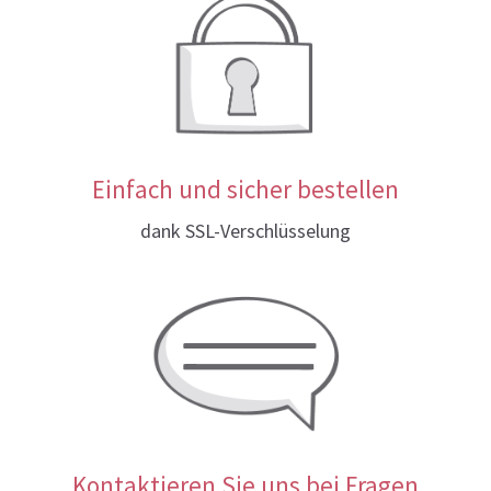
Einfach und sicher bestellen
dank SSL-Verschlüsselung
Kontaktieren Sie uns bei Fragen