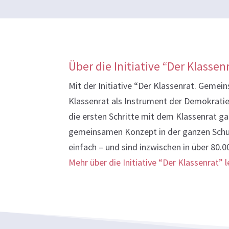
Über die Initiative “Der Klassen
Mit der Initiative “Der Klassenrat. Gemei
Klassenrat als Instrument der Demokratie
die ersten Schritte mit dem Klassenrat ga
gemeinsamen Konzept in der ganzen Schul
einfach – und sind inzwischen in über 80.0
Mehr über die Initiative “Der Klassenrat” 