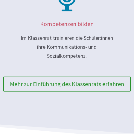
Kompetenzen bilden
Im Klassenrat trainieren die Schüler:innen
ihre Kommunikations- und
Sozialkompetenz.
Mehr zur Einführung des Klassenrats erfahren