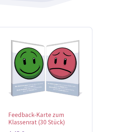
Feedback-Karte zum
Klassenrat (30 Stück)