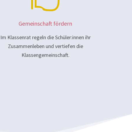
Gemeinschaft fördern
Im Klassenrat regeln die Schüler:innen ihr
Zusammenleben und vertiefen die
Klassengemeinschaft.