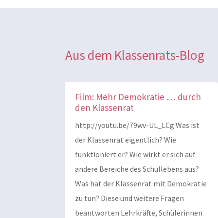
Aus dem Klassenrats-Blog
Film: Mehr Demokratie … durch
den Klassenrat
http://youtu.be/79wv-UL_LCg Was ist
der Klassenrat eigentlich? Wie
funktioniert er? Wie wirkt er sich auf
andere Bereiche des Schullebens aus?
Was hat der Klassenrat mit Demokratie
zu tun? Diese und weitere Fragen
beantworten Lehrkräfte, Schülerinnen