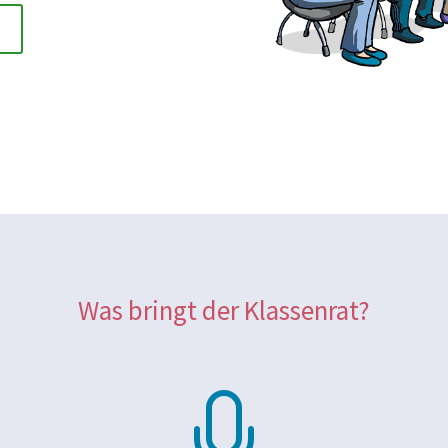
n
Was bringt der Klassenrat?
