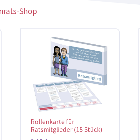
enrats-Shop
Rollenkarte für
Ratsmitglieder (15 Stück)