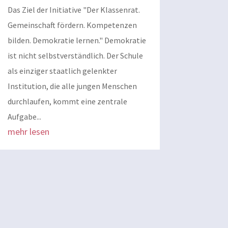
Das Ziel der Initiative "Der Klassenrat.
Gemeinschaft fördern. Kompetenzen
bilden. Demokratie lernen." Demokratie
ist nicht selbstverständlich. Der Schule
als einziger staatlich gelenkter
Institution, die alle jungen Menschen
durchlaufen, kommt eine zentrale
Aufgabe...
mehr lesen