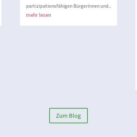
partizipationsfähigen Bürgerinnen und...
mehr lesen
Zum Blog