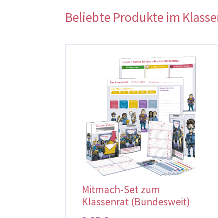
Beliebte Produkte im Klass
Mitmach-Set zum
Klassenrat (Bundesweit)