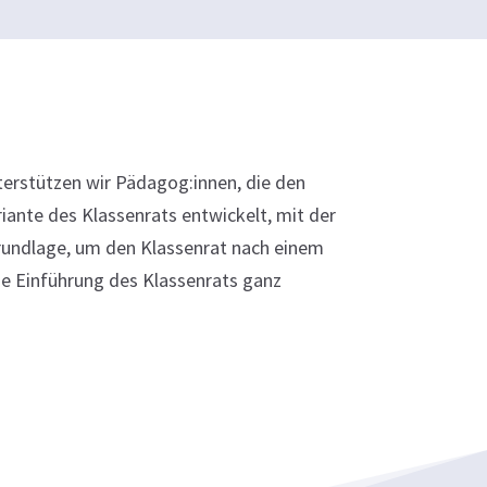
terstützen wir Pädagog:innen, die den
ante des Klassenrats entwickelt, mit der
 Grundlage, um den Klassenrat nach einem
e Einführung des Klassenrats ganz