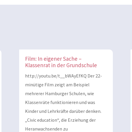
Film: In eigener Sache –
Klassenrat in der Grundschule
http://youtu.be/t__bWAyEfKQ Der 22-
minütige Film zeigt am Beispiel
mehrerer Hamburger Schulen, wie
Klassenräte funktionieren und was
Kinder und Lehrkräfte darüber denken.
„Civic education“, die Erziehung der
Heranwachsenden zu