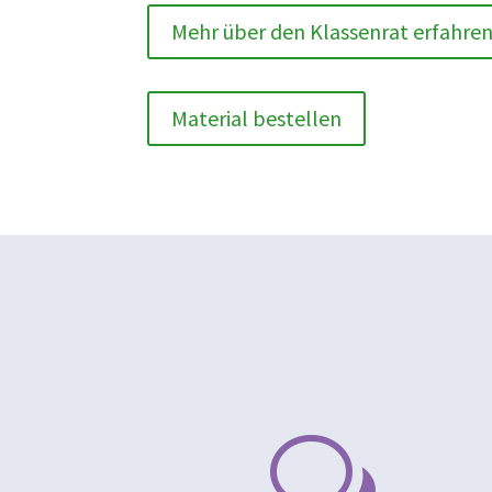
Mehr über den Klassenrat erfahre
Material bestellen
w