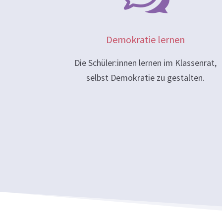
Demokratie lernen
Die Schüler:innen lernen im Klassenrat,
selbst Demokratie zu gestalten.