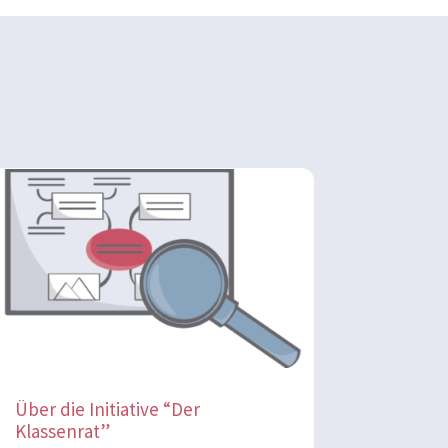
Über die Initiative “Der
Klassenrat”