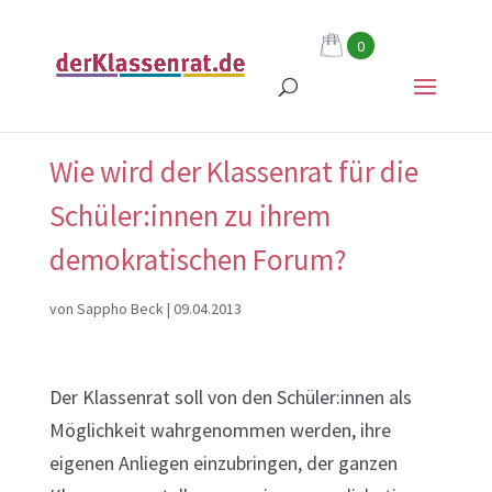
0
Wie wird der Klassenrat für die
Schüler:innen zu ihrem
demokratischen Forum?
von
Sappho Beck
|
09.04.2013
Der Klassenrat soll von den Schüler:innen als
Möglichkeit wahrgenommen werden, ihre
eigenen Anliegen einzubringen, der ganzen