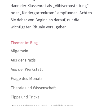
dann der Klassenrat als „Alibiveranstaltung“
oder „Kindergartenkram“ empfunden. Achten
Sie daher von Beginn an darauf, nur die
wichtigsten Rituale vorzugeben.
Themen im Blog
Allgemein
Aus der Praxis
Aus der Werkstatt
Frage des Monats
Theorie und Wissenschaft
Tipps und Tricks