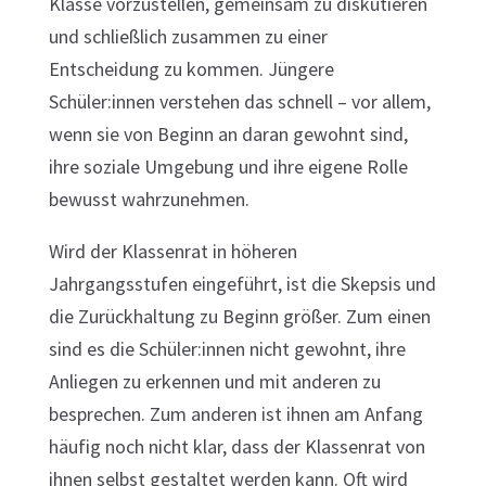
Klasse vorzustellen, gemeinsam zu diskutieren
und schließlich zusammen zu einer
Entscheidung zu kommen. Jüngere
Schüler:innen verstehen das schnell – vor allem,
wenn sie von Beginn an daran gewohnt sind,
ihre soziale Umgebung und ihre eigene Rolle
bewusst wahrzunehmen.
Wird der Klassenrat in höheren
Jahrgangsstufen eingeführt, ist die Skepsis und
die Zurückhaltung zu Beginn größer. Zum einen
sind es die Schüler:innen nicht gewohnt, ihre
Anliegen zu erkennen und mit anderen zu
besprechen. Zum anderen ist ihnen am Anfang
häufig noch nicht klar, dass der Klassenrat von
ihnen selbst gestaltet werden kann. Oft wird