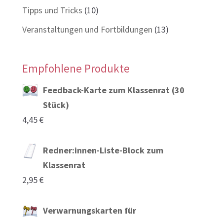
Tipps und Tricks
(10)
Veranstaltungen und Fortbildungen
(13)
Empfohlene Produkte
Feedback-Karte zum Klassenrat (30
Stück)
4,45
€
Redner:innen-Liste-Block zum
Klassenrat
2,95
€
Verwarnungskarten für