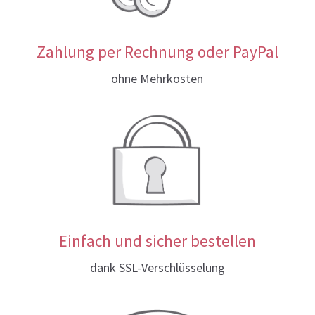
Zahlung per Rechnung oder PayPal
ohne Mehrkosten
Einfach und sicher bestellen
dank SSL-Verschlüsselung