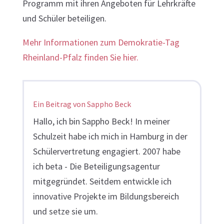
Programm mit ihren Angeboten für Lehrkräfte
und Schüler beteiligen.
Mehr Informationen zum Demokratie-Tag
Rheinland-Pfalz finden Sie hier.
Ein Beitrag von Sappho Beck
Hallo, ich bin Sappho Beck! In meiner
Schulzeit habe ich mich in Hamburg in der
Schülervertretung engagiert. 2007 habe
ich beta - Die Beteiligungsagentur
mitgegründet. Seitdem entwickle ich
innovative Projekte im Bildungsbereich
und setze sie um.