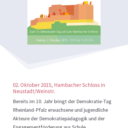
02. Oktober 2015, Hambacher Schloss in
Neustadt/Weinstr.
Bereits im 10. Jahr bringt der Demokratie-Tag
Rheinland-Pfalz erwachsene und jugendliche
Akteure der Demokratiepädagogik und der
Engagementförderung aus Schule,