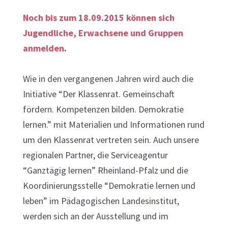
Noch bis zum 18.09.2015 können sich
Jugendliche, Erwachsene und Gruppen
anmelden
.
Wie in den vergangenen Jahren wird auch die
Initiative “Der Klassenrat. Gemeinschaft
fördern. Kompetenzen bilden. Demokratie
lernen.” mit Materialien und Informationen rund
um den Klassenrat vertreten sein. Auch unsere
regionalen Partner, die Serviceagentur
“Ganztägig lernen” Rheinland-Pfalz und die
Koordinierungsstelle “Demokratie lernen und
leben” im Pädagogischen Landesinstitut,
werden sich an der Ausstellung und im