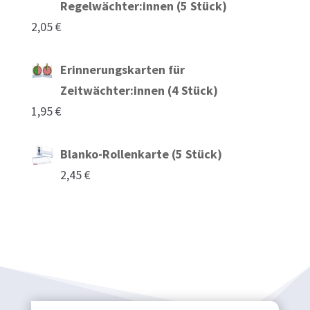
Regelwächter:innen (5 Stück)
2,05
€
Erinnerungskarten für
Zeitwächter:innen (4 Stück)
1,95
€
Blanko-Rollenkarte (5 Stück)
2,45
€