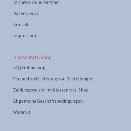
Initiatorin und Partner
Datenschutz
Kontakt
Impressum
Klassenrats-Shop
FAQ Onlineshop
Versand und Lieferung von Bestellungen
Zahlungsweisen im Klassenrats-Shop
Allgemeine Geschäftsbedingungen
Widerruf