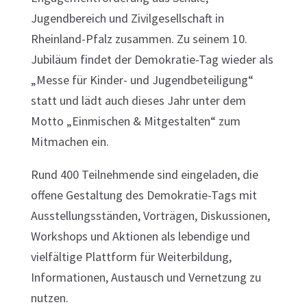
Jugendbereich und Zivilgesellschaft in
Rheinland-Pfalz zusammen. Zu seinem 10.
Jubiläum findet der Demokratie-Tag wieder als
„Messe für Kinder- und Jugendbeteiligung“
statt und lädt auch dieses Jahr unter dem
Motto „Einmischen & Mitgestalten“ zum
Mitmachen ein.
Rund 400 Teilnehmende sind eingeladen, die
offene Gestaltung des Demokratie-Tags mit
Ausstellungsständen, Vorträgen, Diskussionen,
Workshops und Aktionen als lebendige und
vielfältige Plattform für Weiterbildung,
Informationen, Austausch und Vernetzung zu
nutzen.