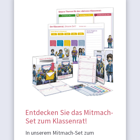
Entdecken Sie das Mitmach-
Set zum Klassenrat!
In unserem Mitmach-Set zum