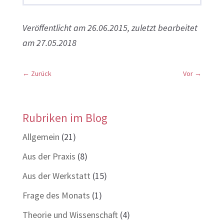
Veröffentlicht am 26.06.2015, zuletzt bearbeitet
am 27.05.2018
←
Zurück
Vor
→
Rubriken im Blog
Allgemein
(21)
Aus der Praxis
(8)
Aus der Werkstatt
(15)
Frage des Monats
(1)
Theorie und Wissenschaft
(4)