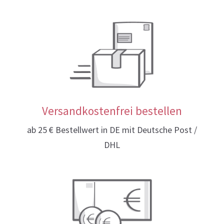
Versandkostenfrei bestellen
ab 25 € Bestellwert in DE mit Deutsche Post /
DHL