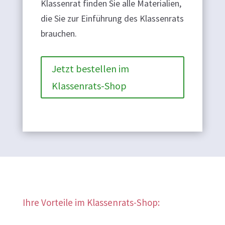
Klassenrat finden Sie alle Materialien,
die Sie zur Einführung des Klassenrats
brauchen.
Jetzt bestellen im
Klassenrats-Shop
Ihre Vorteile im Klassenrats-Shop: