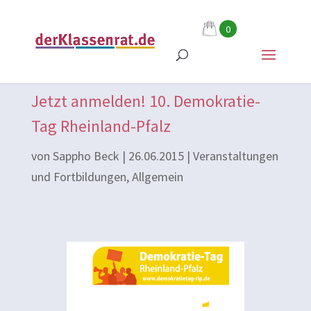
0
Jetzt anmelden! 10. Demokratie-
Tag Rheinland-Pfalz
von
Sappho Beck
|
26.06.2015
|
Veranstaltungen
und Fortbildungen
,
Allgemein