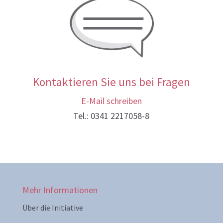
Kontaktieren Sie uns bei Fragen
E-Mail schreiben
Tel.: 0341 2217058-8
Mehr Informationen
Über die Initiative