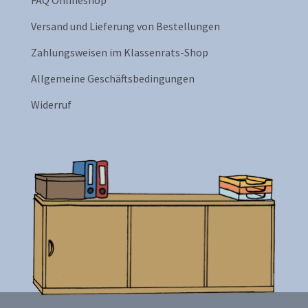
FAQ Onlineshop
Versand und Lieferung von Bestellungen
Zahlungsweisen im Klassenrats-Shop
Allgemeine Geschäftsbedingungen
Widerruf