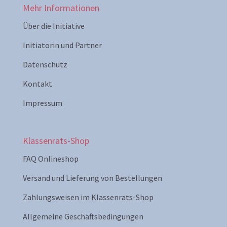
Mehr Informationen
Über die Initiative
Initiatorin und Partner
Datenschutz
Kontakt
Impressum
Klassenrats-Shop
FAQ Onlineshop
Versand und Lieferung von Bestellungen
Zahlungsweisen im Klassenrats-Shop
Allgemeine Geschäftsbedingungen