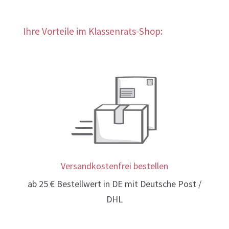
Ihre Vorteile im Klassenrats-Shop:
Versandkostenfrei bestellen
ab 25 € Bestellwert in DE mit Deutsche Post /
DHL