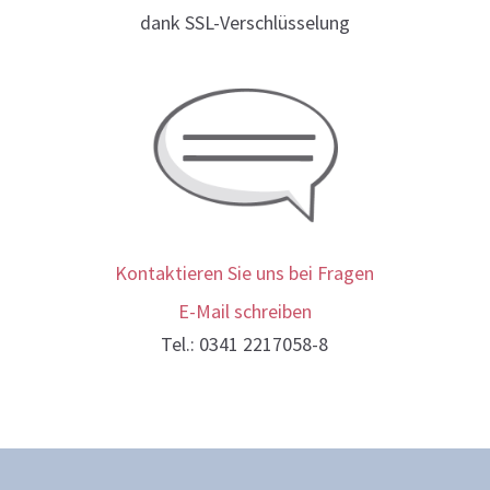
dank SSL-Verschlüsselung
Kontaktieren Sie uns bei Fragen
E-Mail schreiben
Tel.: 0341 2217058-8