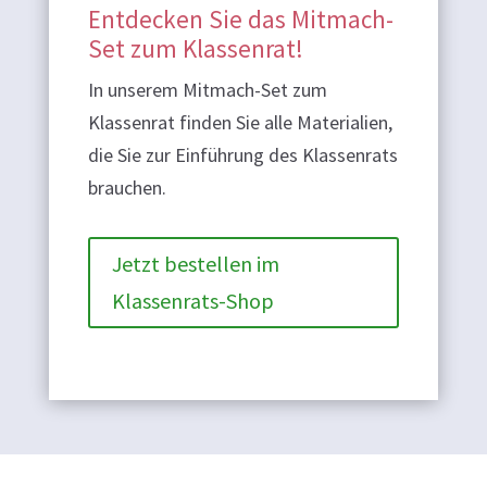
Entdecken Sie das Mitmach-
Set zum Klassenrat!
In unserem Mitmach-Set zum
Klassenrat finden Sie alle Materialien,
die Sie zur Einführung des Klassenrats
brauchen.
Jetzt bestellen im
Klassenrats-Shop