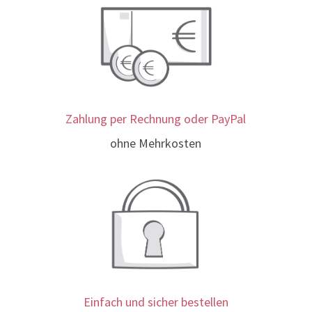
Zahlung per Rechnung oder PayPal
ohne Mehrkosten
Einfach und sicher bestellen