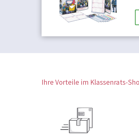
Ihre Vorteile im Klassenrats-Sh