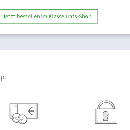
Jetzt bestellen im Klassenrats-Shop
op: