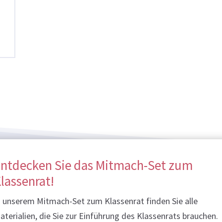
ntdecken Sie das Mitmach-Set zum
lassenrat!
n unserem Mitmach-Set zum Klassenrat finden Sie alle
aterialien, die Sie zur Einführung des Klassenrats brauchen.