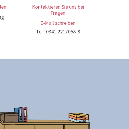
len
Kontaktieren Sie uns bei
Fragen
ng
E-Mail schreiben
Tel.: 0341 2217058-8